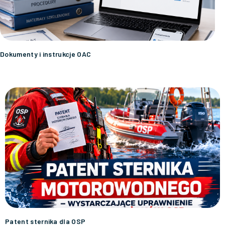
Dokumenty i instrukcje OAC
Patent sternika dla OSP