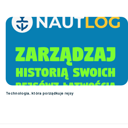
Technologia, która porządkuje rejsy