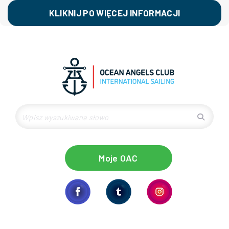
KLIKNIJ PO WIĘCEJ INFORMACJI
Moje OAC