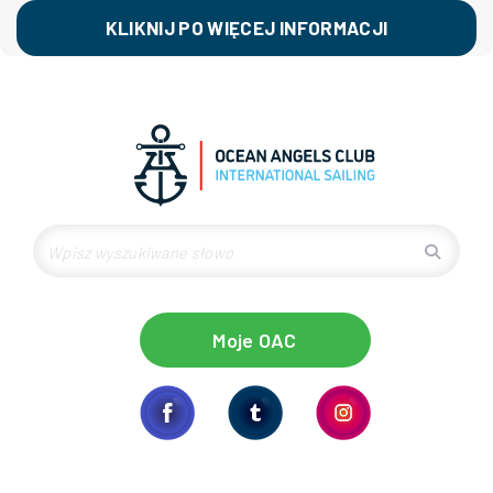
KLIKNIJ PO WIĘCEJ INFORMACJI
Moje OAC