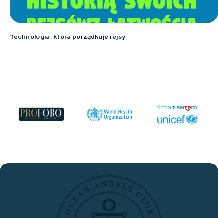
Technologia, która porządkuje rejsy