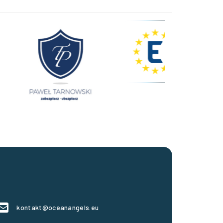
kontakt@oceanangels.eu