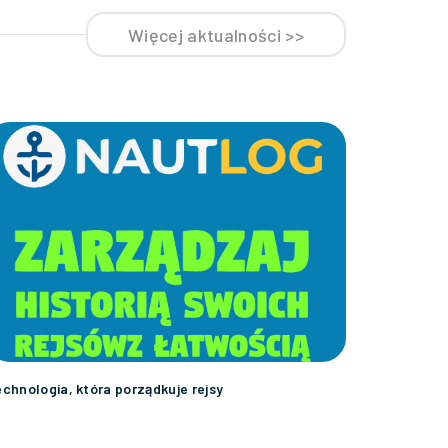
Więcej aktualności >>
chnologia, która porządkuje rejsy