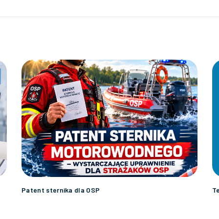
Patent sternika dla OSP
Te