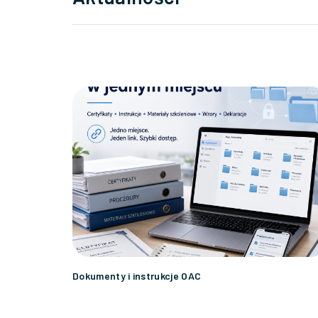
Dokumenty i instrukcje OAC