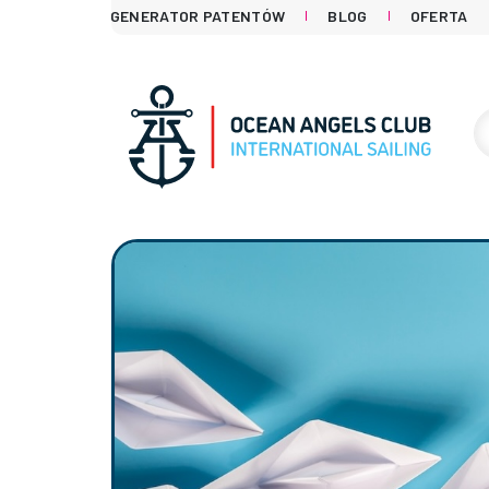
GENERATOR PATENTÓW
BLOG
OFERTA