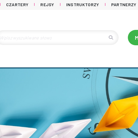
CZARTERY
REJSY
INSTRUKTORZY
PARTNERZY
M