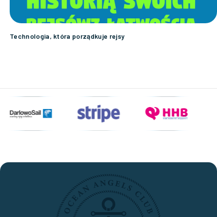
Technologia, która porządkuje rejsy