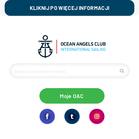
KLIKNIJ PO WIĘCEJ INFORMACJI
Moje OAC