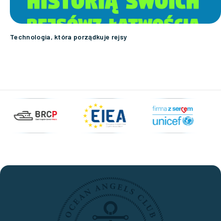
Technologia, która porządkuje rejsy