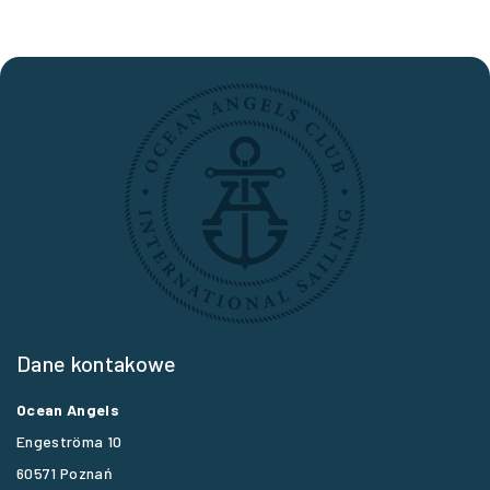
Dane kontakowe
Ocean Angels
Engeströma 10