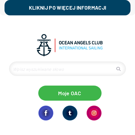
KLIKNIJ PO WIĘCEJ INFORMACJI
Moje OAC