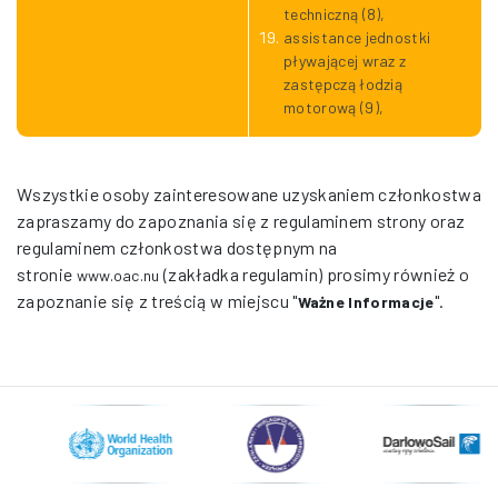
techniczną (8),
assistance jednostki
pływającej wraz z
zastępczą łodzią
motorową (9),
Wszystkie osoby zainteresowane uzyskaniem członkostwa
zapraszamy do zapoznania się z regulaminem strony oraz
regulaminem członkostwa dostępnym na
stronie
(zakładka regulamin) prosimy również o
www.oac.nu
zapoznanie się z treścią w miejscu "
".
Ważne Informacje